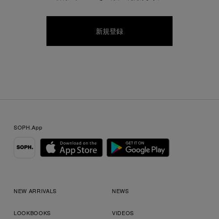
SOPH.App
NEW ARRIVALS
NEWS
LOOKBOOKS
VIDEOS