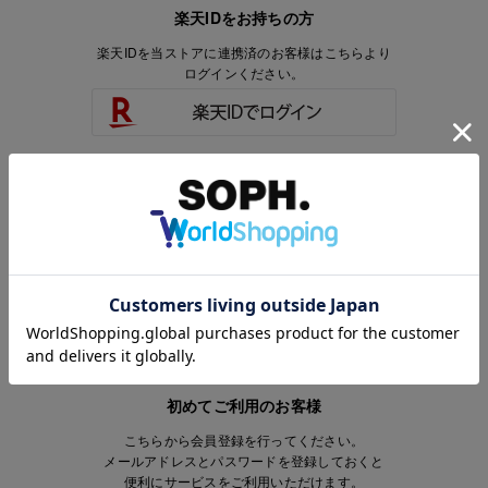
楽天IDをお持ちの方
楽天IDを当ストアに連携済のお客様はこちらより
ログインください。
楽天IDをお持ちで、当ストアのアカウントを
お持ちでないお客様はこちらより
会員登録いただけます。
初めてご利用のお客様
こちらから会員登録を行ってください。
メールアドレスとパスワードを登録しておくと
便利にサービスをご利用いただけます。