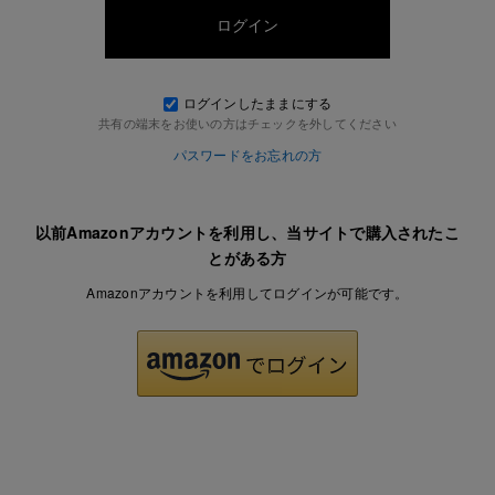
ログインしたままにする
共有の端末をお使いの方はチェックを外してください
パスワードをお忘れの方
以前Amazonアカウントを利用し、当サイトで購入されたこ
とがある方
Amazonアカウントを利用してログインが可能です。