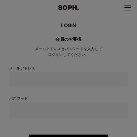
LOGIN
会員のお客様
メールアドレスとパスワードを入力して
ログインしてください。
メールアドレス
パスワード