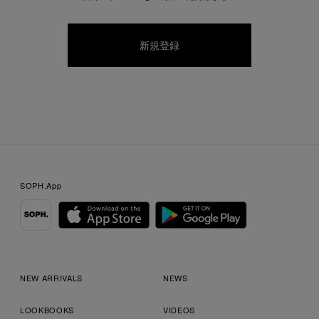
SOPH.App
NEW ARRIVALS
NEWS
LOOKBOOKS
VIDEOS