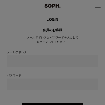
LOGIN
会員のお客様
メールアドレスとパスワードを入力して
ログインしてください。
メールアドレス
パスワード