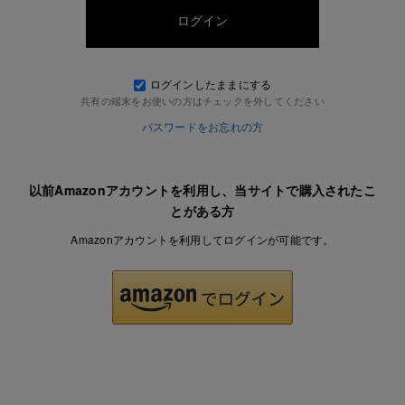
ログインしたままにする
共有の端末をお使いの方はチェックを外してください
パスワードをお忘れの方
以前Amazonアカウントを利用し、当サイトで購入されたこ
とがある方
Amazonアカウントを利用してログインが可能です。