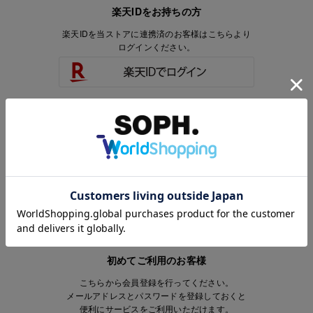
楽天IDをお持ちの方
楽天IDを当ストアに連携済のお客様はこちらより
ログインください。
楽天IDをお持ちで、当ストアのアカウントを
お持ちでないお客様はこちらより
会員登録いただけます。
初めてご利用のお客様
こちらから会員登録を行ってください。
メールアドレスとパスワードを登録しておくと
便利にサービスをご利用いただけます。