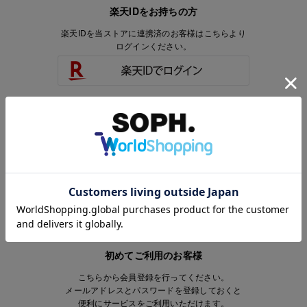
楽天IDをお持ちの方
楽天IDを当ストアに連携済のお客様はこちらより
ログインください。
楽天IDをお持ちで、当ストアのアカウントを
お持ちでないお客様はこちらより
会員登録いただけます。
初めてご利用のお客様
こちらから会員登録を行ってください。
メールアドレスとパスワードを登録しておくと
便利にサービスをご利用いただけます。