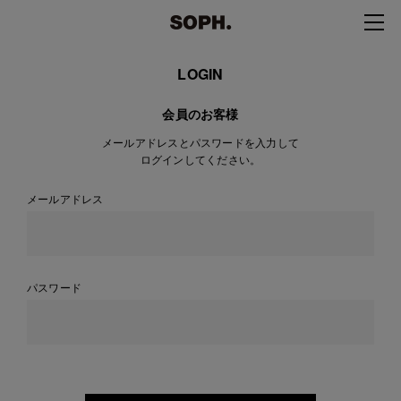
LOGIN
会員のお客様
メールアドレスとパスワードを入力して
ログインしてください。
メールアドレス
パスワード