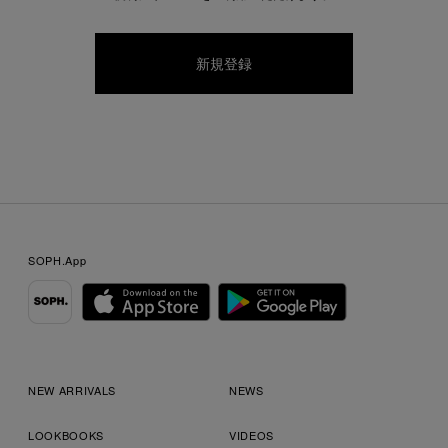
SOPH.App
NEW ARRIVALS
NEWS
LOOKBOOKS
VIDEOS