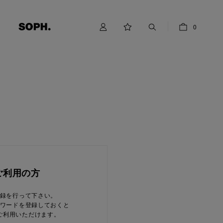
0
ご利用の方
録を行って下さい。
ワードを登録しておくと
ご利用いただけます。