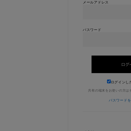
メールアドレス
パスワード
ログインし
共有の端末をお使いの方は
パスワード