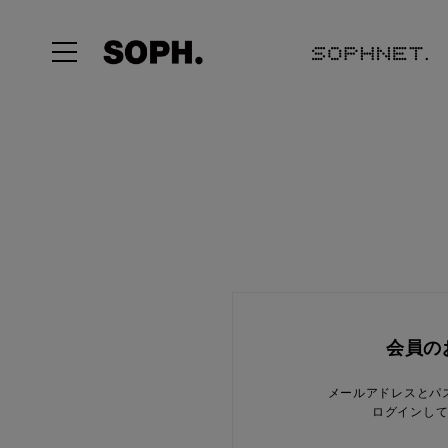
会員の
メールアドレスとパ
ログインし