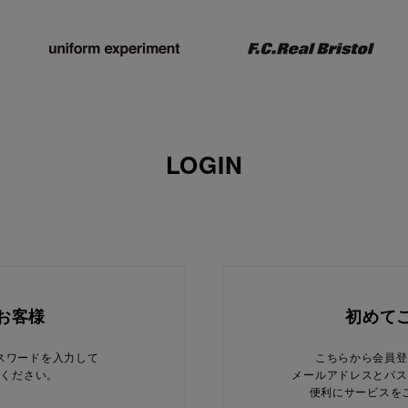
LOGIN
お客様
初めて
スワードを入力して
こちらから会員登
てください。
メールアドレスとパス
便利にサービスを