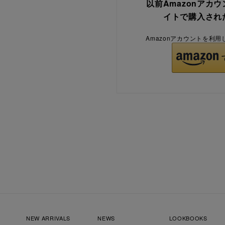
以前Amazonアカ
イトで購入され
Amazonアカウントを利
NEW ARRIVALS
NEWS
LOOKBOOKS