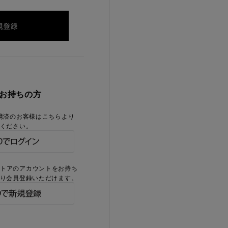
をお持ちの方
携済のお客様はこちらより
ください。
ストアのアカウントをお持ち
り会員登録いただけます。