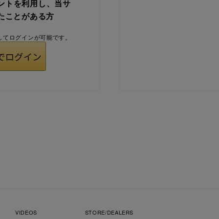
ウントを利用し、当サ
たことがある方
用してログインが可能です。
VIDEOS
STORE/DEALERS