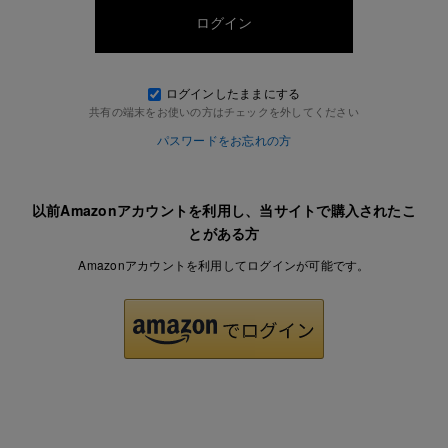
ログインしたままにする
共有の端末をお使いの方はチェックを外してください
パスワードをお忘れの方
以前Amazonアカウントを利用し、当サイトで購入されたこ
とがある方
Amazonアカウントを利用してログインが可能です。