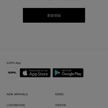
SOPH.App
NEW ARRIVALS
NEWS
LOOKBOOKS
VIDEOS