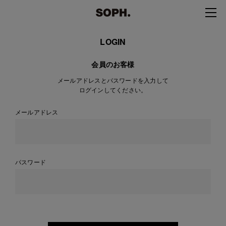
LOGIN
会員のお客様
メールアドレスとパスワードを入力して
ログインしてください。
メールアドレス
パスワード