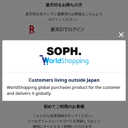
楽天IDをお持ちの方
楽天IDを当ストアに連携済のお客様はこちらより
ログインください。
楽天IDをお持ちで、当ストアのアカウントを
お持ちでないお客様はこちらより
会員登録いただけます。
初めてご利用のお客様
こちらから会員登録を行ってください。
メールアドレスとパスワードを登録しておくと
便利にサービスをご利用いただけます。