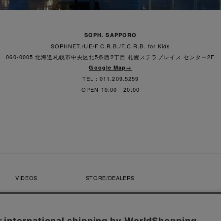
SOPH. SAPPORO
SOPHNET./UE/F.C.R.B./F.C.R.B. for Kids
060-0005 北海道札幌市中央区北5条西2丁目 札幌ステラプレイス センター2F
Google Map→
TEL：011.209.5259
OPEN 10:00 - 20:00
VIDEOS
STORE/DEALERS
CONTACT
SOPH. MEMBERS