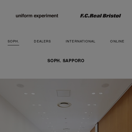
SOPH.
DEALERS
INTERNATIONAL
ONLINE
SOPH. SAPPORO