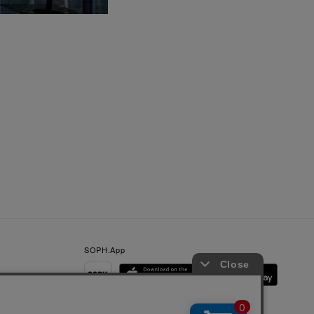
SOPH.App