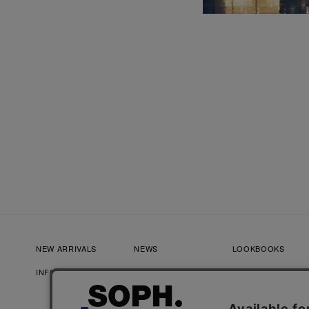
NEW ARRIVALS
NEWS
LOOKBOOKS
INFORMATION
RECRUIT
FAQ