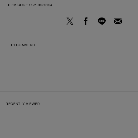
ITEM CODE
112501080104
RECOMMEND
RECENTLY VIEWED