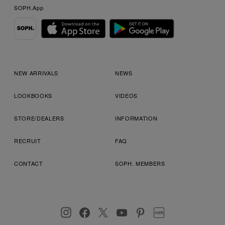
SOPH.App
NEW ARRIVALS
NEWS
LOOKBOOKS
VIDEOS
STORE/DEALERS
INFORMATION
RECRUIT
FAQ
CONTACT
SOPH. MEMBERS