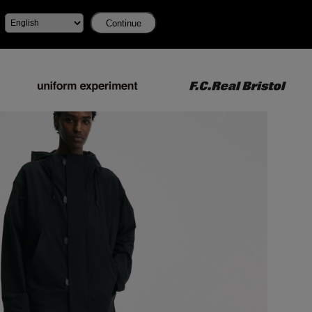
Continue