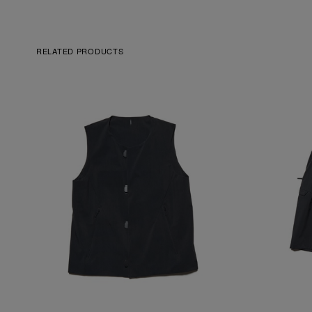
RELATED PRODUCTS