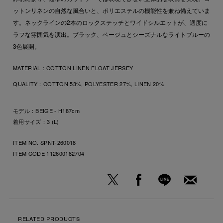
ットンリネンの自然な風合いと、ポリエステルの機能性を兼ね備えていま
す。ネックラインの2本のロックステッチとワイドシルエットが、適度に
ラフな雰囲気を演出。ブラック、ベージュとシーズナルなライトブルーの
3色展開。
MATERIAL：
COTTON LINEN FLOAT JERSEY
QUALITY：
COTTON 53%, POLYESTER 27%, LINEN 20%
モデル：BEIGE - H187cm
着用サイズ：3 (L)
ITEM NO. SPNT-260018
ITEM CODE
112600182704
RELATED PRODUCTS