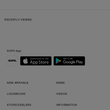
RECENTLY VIEWED
SOPH.App
NEW ARRIVALS
NEWS
LOOKBOOKS
VIDEOS
STORE/DEALERS
INFORMATION