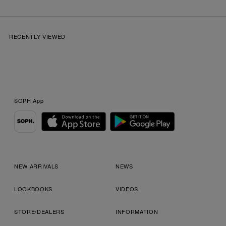
RECENTLY VIEWED
SOPH.App
NEW ARRIVALS
NEWS
LOOKBOOKS
VIDEOS
STORE/DEALERS
INFORMATION