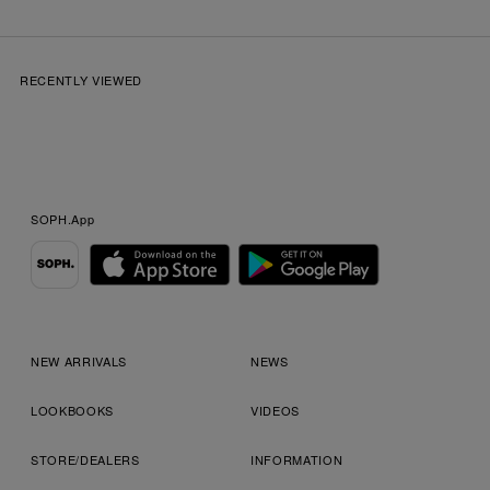
RECENTLY VIEWED
SOPH.App
NEW ARRIVALS
NEWS
LOOKBOOKS
VIDEOS
STORE/DEALERS
INFORMATION