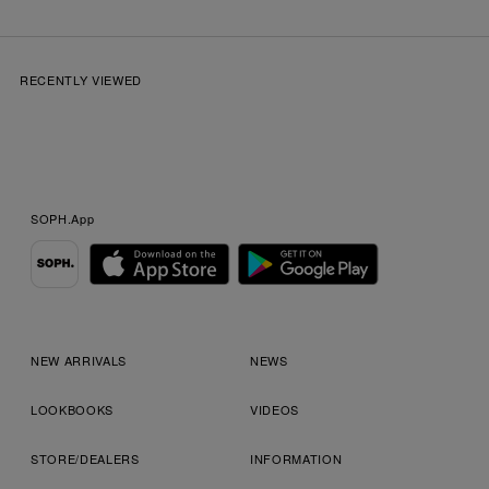
RECENTLY VIEWED
SOPH.App
NEW ARRIVALS
NEWS
LOOKBOOKS
VIDEOS
STORE/DEALERS
INFORMATION