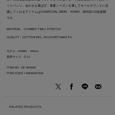
ットパンツ。合わせを選ばず、春夏シーズンを通してオールラウンドに活
躍してくれるアイテムはCHARCOAL GRAY、KHAKI、BEIGEの3色展開
です。
MATERIAL：
COMBED TWILL STRETCH
QUALITY：
COTTON 95%, POLYURETHANE 5%
モデル：KHAKI - 184cm
着用サイズ：3 (L)
ITEM NO. UE-260048
ITEM CODE
142600481504
RELATED PRODUCTS