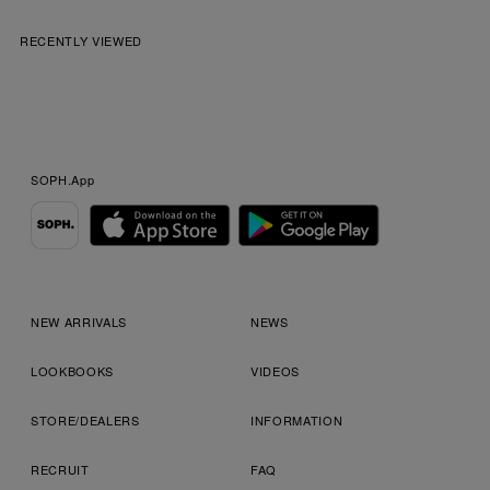
RECENTLY VIEWED
SOPH.App
NEW ARRIVALS
NEWS
LOOKBOOKS
VIDEOS
STORE/DEALERS
INFORMATION
RECRUIT
FAQ