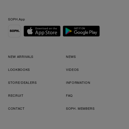
SOPH.App
NEW ARRIVALS
NEWS
LOOKBOOKS
VIDEOS
STORE/DEALERS
INFORMATION
RECRUIT
FAQ
CONTACT
SOPH. MEMBERS