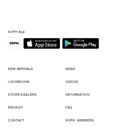
SOPH.App
NEW ARRIVALS
NEWS
LOOKBOOKS
VIDEOS
STORE/DEALERS
INFORMATION
RECRUIT
FAQ
CONTACT
SOPH. MEMBERS