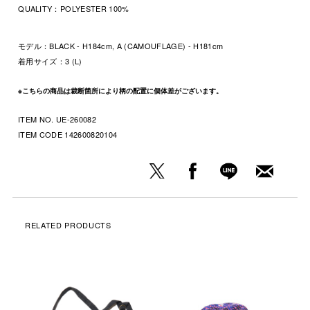
QUALITY：
POLYESTER 100%
モデル：BLACK - H184cm, A (CAMOUFLAGE) - H181cm
着用サイズ：3 (L)
※こちらの商品は裁断箇所により柄の配置に個体差がございます。
ITEM NO. UE-260082
ITEM CODE
142600820104
RELATED PRODUCTS