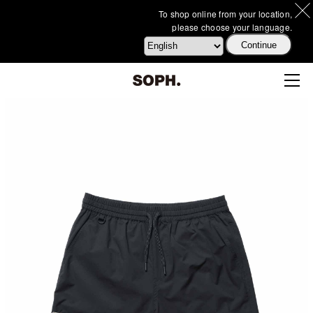
To shop online from your location,
please choose your language.
Continue