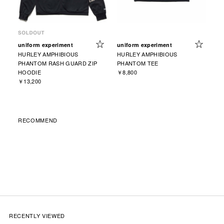
uniform experiment
uniform experiment
HURLEY AMPHIBIOUS
HURLEY AMPHIBIOUS
PHANTOM RASH GUARD ZIP
PHANTOM TEE
HOODIE
￥8,800
￥13,200
RECOMMEND
RECENTLY VIEWED