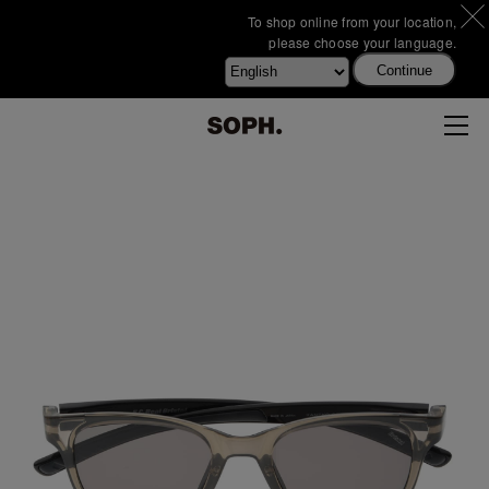
To shop online from your location,
please choose your language.
Continue