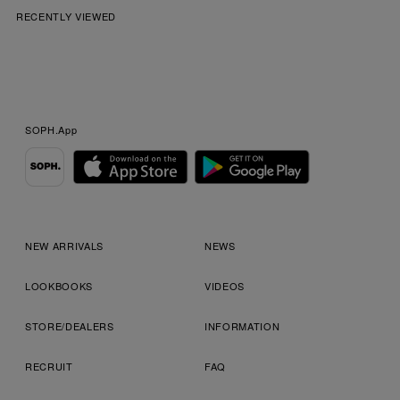
RECENTLY VIEWED
SOPH.App
NEW ARRIVALS
NEWS
LOOKBOOKS
VIDEOS
STORE/DEALERS
INFORMATION
RECRUIT
FAQ