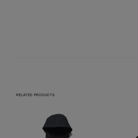
RELATED PRODUCTS