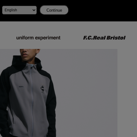
Continue