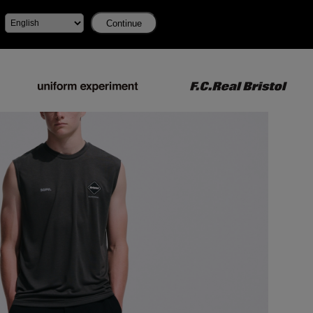
Continue