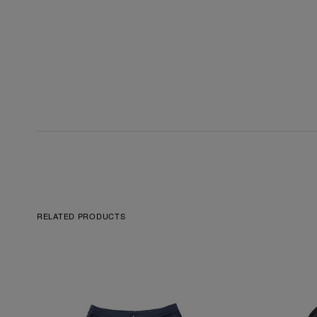
RELATED PRODUCTS