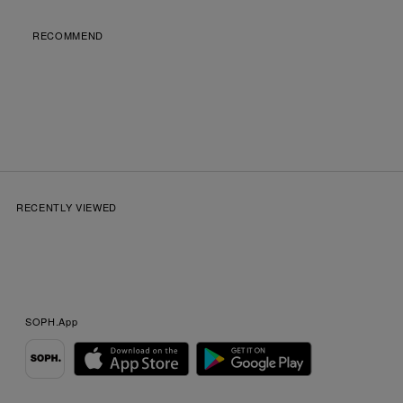
RECOMMEND
RECENTLY VIEWED
SOPH.App