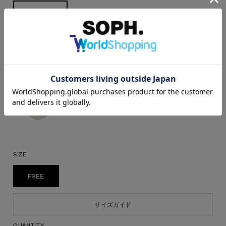
SIZE
FREE
サイズガイド
QUANTITY