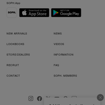
SOPH.App
NEW ARRIVALS
NEWS
LOOKBOOKS
VIDEOS
STORE/DEALERS
INFORMATION
RECRUIT
FAQ
CONTACT
SOPH. MEMBERS