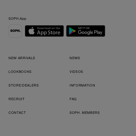
SOPH.App
NEW ARRIVALS
NEWS
LOOKBOOKS
VIDEOS
STORE/DEALERS
INFORMATION
RECRUIT
FAQ
CONTACT
SOPH. MEMBERS