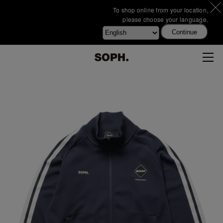
To shop online from your location,
please choose your language.
Continue