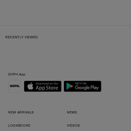
RECENTLY VIEWED
SOPH.App
NEW ARRIVALS
NEWS
LOOKBOOKS
VIDEOS