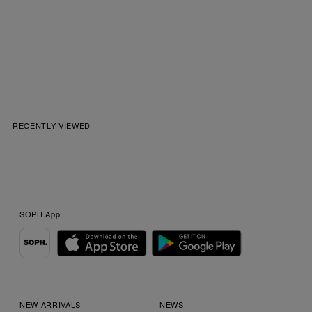
RECENTLY VIEWED
SOPH.App
NEW ARRIVALS
NEWS