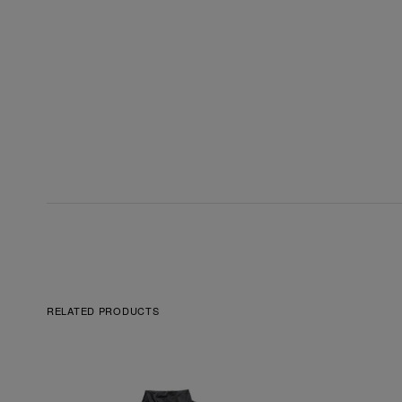
RELATED PRODUCTS