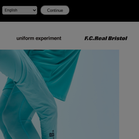
Continue