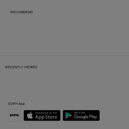
RECOMMEND
RECENTLY VIEWED
SOPH.App