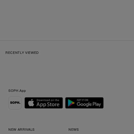
RECENTLY VIEWED
SOPH.App
NEW ARRIVALS
NEWS