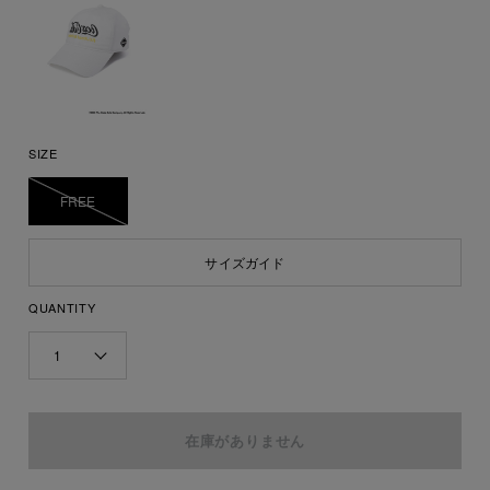
SIZE
FREE
サイズガイド
QUANTITY
1