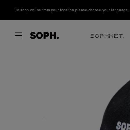
To shop online from your location,please choose your language.