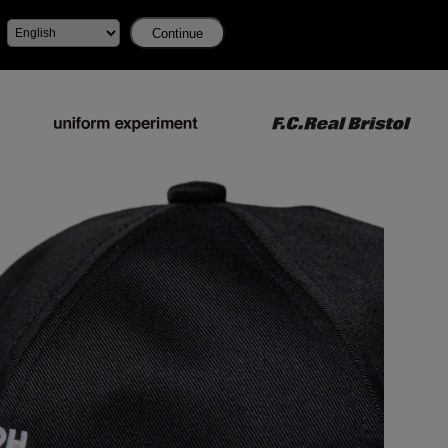
Continue