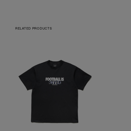
RELATED PRODUCTS