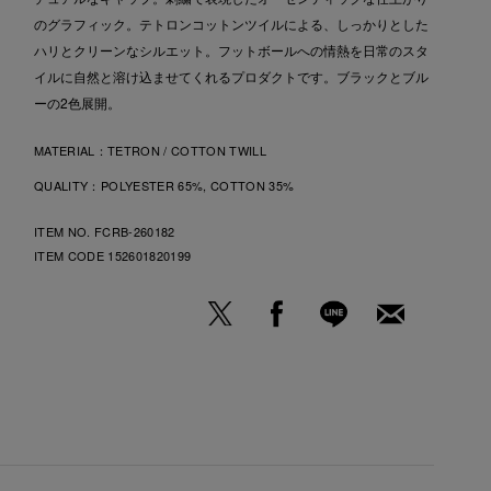
のグラフィック。テトロンコットンツイルによる、しっかりとした
ハリとクリーンなシルエット。フットボールへの情熱を日常のスタ
イルに自然と溶け込ませてくれるプロダクトです。ブラックとブル
ーの2色展開。
MATERIAL：
TETRON / COTTON TWILL
QUALITY：
POLYESTER 65%, COTTON 35%
ITEM NO. FCRB-260182
ITEM CODE
152601820199