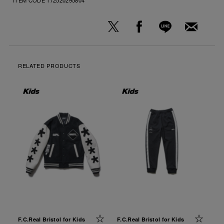
RELATED PRODUCTS
F.C.Real Bristol for Kids
F.C.Real Bristol for Kids