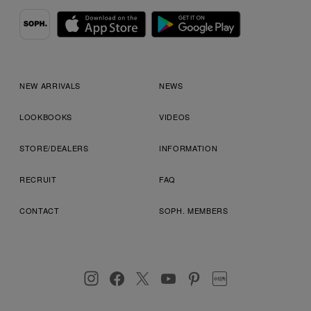
NEW ARRIVALS
NEWS
LOOKBOOKS
VIDEOS
STORE/DEALERS
INFORMATION
RECRUIT
FAQ
CONTACT
SOPH. MEMBERS