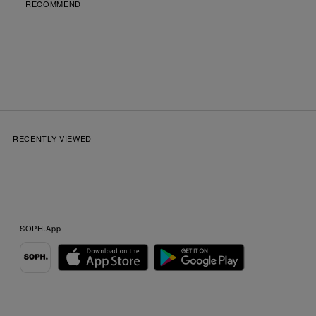
RECOMMEND
RECENTLY VIEWED
SOPH.App