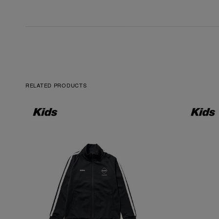
RELATED PRODUCTS