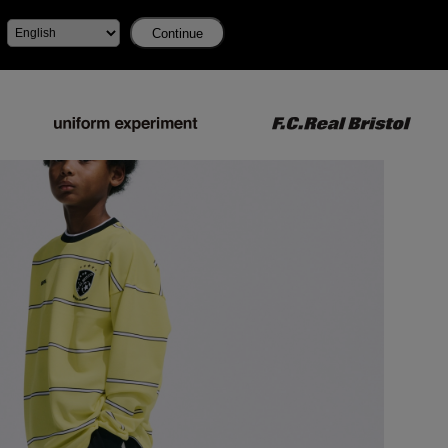
Continue