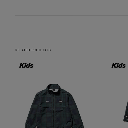
RELATED PRODUCTS