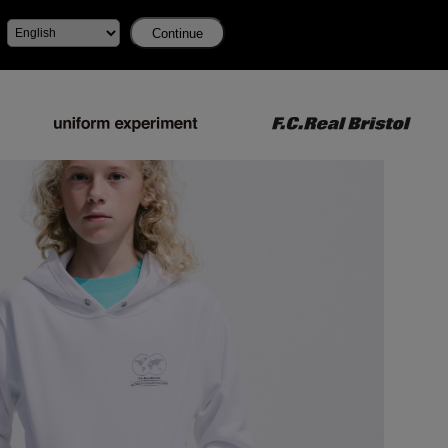
Continue