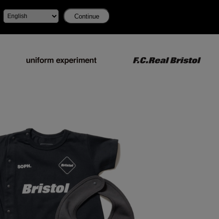
Continue