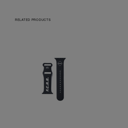
RELATED PRODUCTS