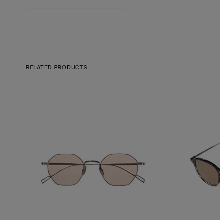
RELATED PRODUCTS