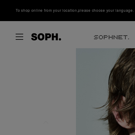
To shop online from your location,please choose your language.