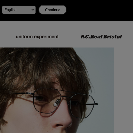
Continue