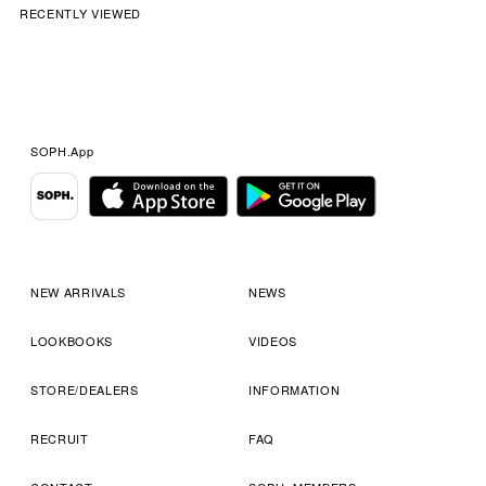
RECENTLY VIEWED
SOPH.App
NEW ARRIVALS
NEWS
LOOKBOOKS
VIDEOS
STORE/DEALERS
INFORMATION
RECRUIT
FAQ