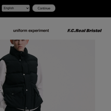
Continue