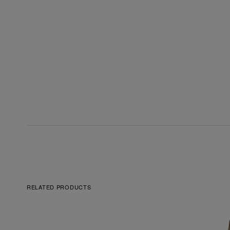
RELATED PRODUCTS