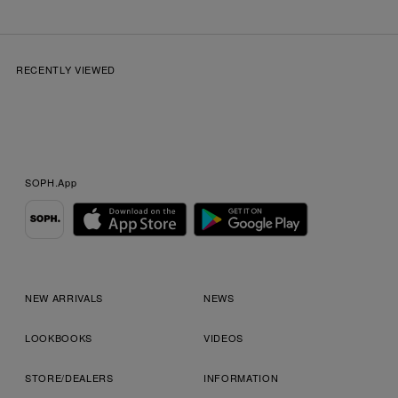
RECENTLY VIEWED
SOPH.App
NEW ARRIVALS
NEWS
LOOKBOOKS
VIDEOS
STORE/DEALERS
INFORMATION