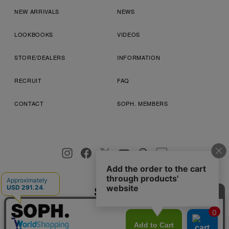
NEW ARRIVALS
NEWS
LOOKBOOKS
VIDEOS
STORE/DEALERS
INFORMATION
RECRUIT
FAQ
CONTACT
SOPH. MEMBERS