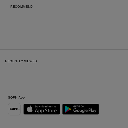
RECOMMEND
RECENTLY VIEWED
SOPH.App