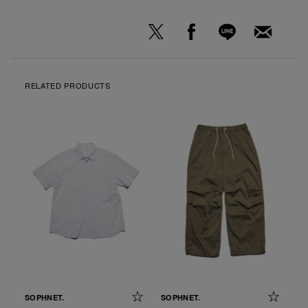
RELATED PRODUCTS
SOPHNET.
SOPHNET.