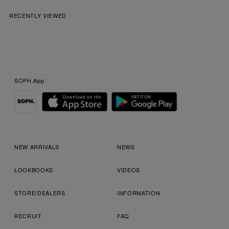
RECENTLY VIEWED
SOPH.App
NEW ARRIVALS
NEWS
LOOKBOOKS
VIDEOS
STORE/DEALERS
INFORMATION
RECRUIT
FAQ