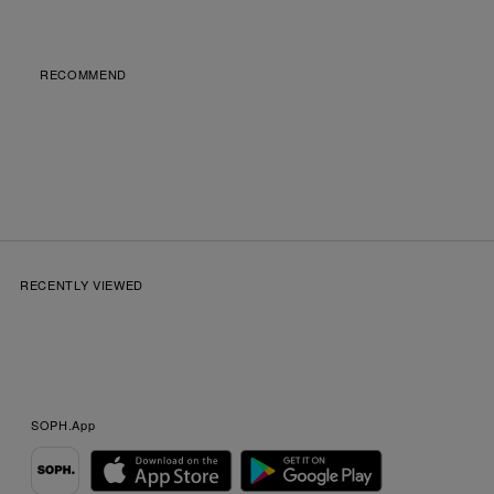
RECOMMEND
RECENTLY VIEWED
SOPH.App