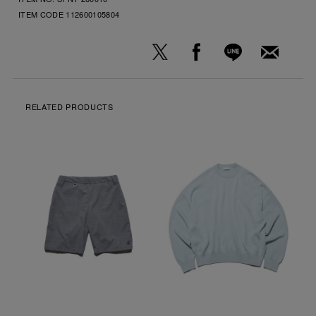
ITEM CODE
112600105804
RELATED PRODUCTS