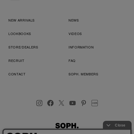
NEW ARRIVALS
NEWS
LOOKBOOKS
VIDEOS
STORE/DEALERS
INFORMATION
RECRUIT
FAQ
CONTACT
SOPH. MEMBERS