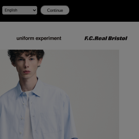
Continue