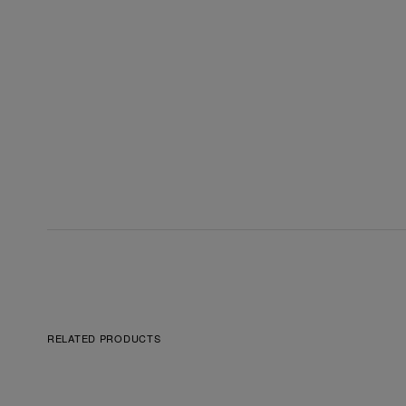
RELATED PRODUCTS