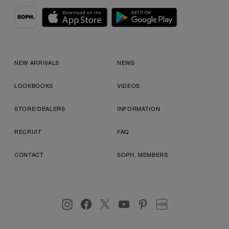
NEW ARRIVALS
NEWS
LOOKBOOKS
VIDEOS
STORE/DEALERS
INFORMATION
RECRUIT
FAQ
CONTACT
SOPH. MEMBERS