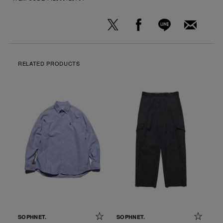
RELATED PRODUCTS
SOPHNET.
SOPHNET.