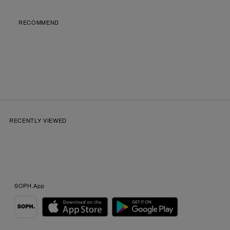
RECOMMEND
RECENTLY VIEWED
SOPH.App