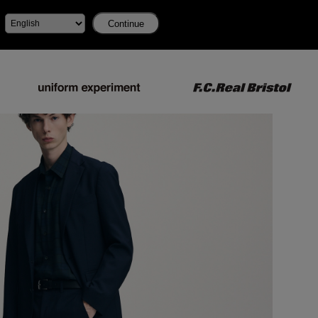
Continue