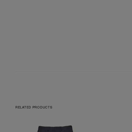
RELATED PRODUCTS