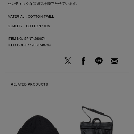
センティックな雰囲気を際立たせています。
MATERIAL：
COTTON TWILL
QUALITY：
COTTON 100%
ITEM NO. SPNT-260074
ITEM CODE
112600740799
RELATED PRODUCTS