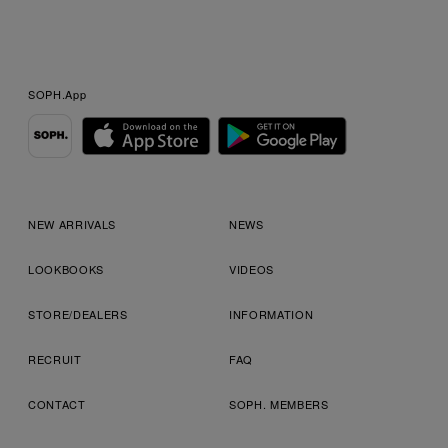
SOPH.App
NEW ARRIVALS
NEWS
LOOKBOOKS
VIDEOS
STORE/DEALERS
INFORMATION
RECRUIT
FAQ
CONTACT
SOPH. MEMBERS