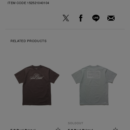
ITEM CODE
152521040104
RELATED PRODUCTS