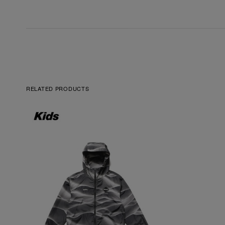
RELATED PRODUCTS