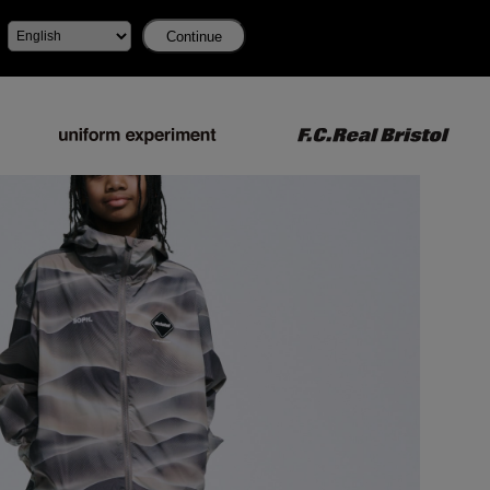
Continue