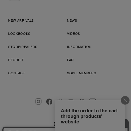
NEW ARRIVALS
NEWS
LOOKBOOKS
VIDEOS
STORE/DEALERS
INFORMATION
RECRUIT
FAQ
CONTACT
SOPH. MEMBERS