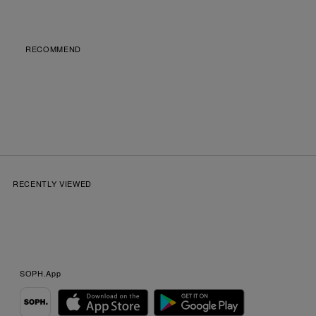
RECOMMEND
RECENTLY VIEWED
SOPH.App