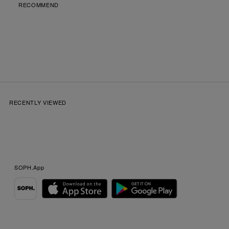
RECOMMEND
RECENTLY VIEWED
SOPH.App