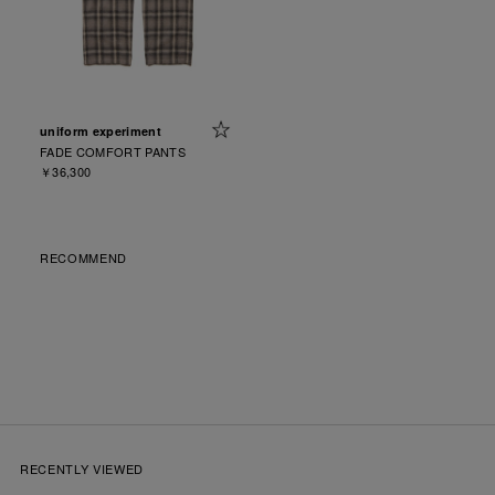
uniform experiment
FADE COMFORT PANTS
￥36,300
RECOMMEND
RECENTLY VIEWED