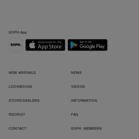
SOPH.App
NEW ARRIVALS
NEWS
LOOKBOOKS
VIDEOS
STORE/DEALERS
INFORMATION
RECRUIT
FAQ
CONTACT
SOPH. MEMBERS